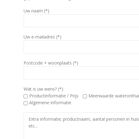
Uw naam (*)
Uw e-mailadres (*)
Postcode + woonplaats (*)
Wat is uw wens? (*)
Productinformatie / Prijs
Meerwaarde waterontha
Algemene informatie