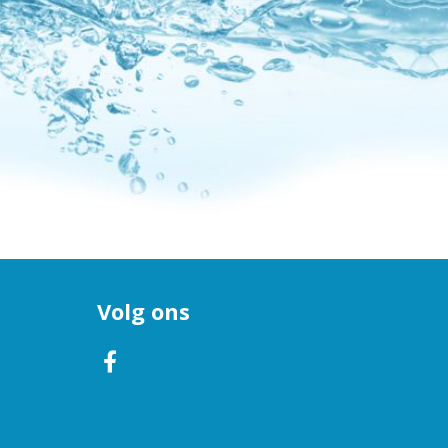
Volg ons