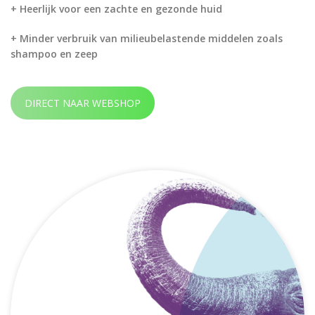
+ Heerlijk voor een zachte en gezonde huid
+ Minder verbruik van milieubelastende middelen zoals
shampoo en zeep
DIRECT NAAR WEBSHOP