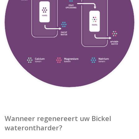
Wanneer regenereert uw Bickel
waterontharder?