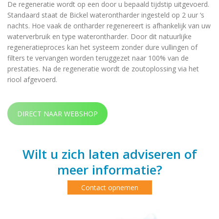
De regeneratie wordt op een door u bepaald tijdstip uitgevoerd.
Standaard staat de Bickel waterontharder ingesteld op 2 uur ‘s
nachts. Hoe vaak de ontharder regenereert is afhankelijk van uw
waterverbruik en type waterontharder. Door dit natuurlijke
regeneratieproces kan het systeem zonder dure vullingen of
filters te vervangen worden teruggezet naar 100% van de
prestaties. Na de regeneratie wordt de zoutoplossing via het
riool afgevoerd.
DIRECT NAAR WEBSHOP
Wilt u zich laten adviseren of
meer informatie?
Contact opnemen