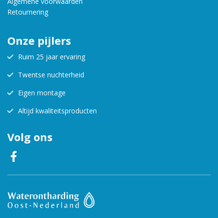
Algemene voorwaarden
Retournering
Onze pijlers
Ruim 25 jaar ervaring
Twentse nuchterheid
Eigen montage
Altijd kwaliteitsproducten
Volg ons