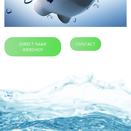
DIRECT NAAR
CONTACT
WEBSHOP