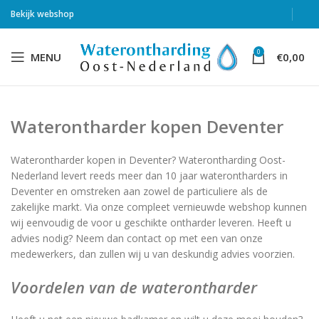
Bekijk webshop
0
MENU
€
0,00
Waterontharder kopen Deventer
Waterontharder kopen in Deventer? Waterontharding Oost-
Nederland levert reeds meer dan 10 jaar waterontharders in
Deventer en omstreken aan zowel de particuliere als de
zakelijke markt. Via onze compleet vernieuwde webshop kunnen
wij eenvoudig de voor u geschikte ontharder leveren. Heeft u
advies nodig? Neem dan contact op met een van onze
medewerkers, dan zullen wij u van deskundig advies voorzien.
Voordelen van de waterontharder