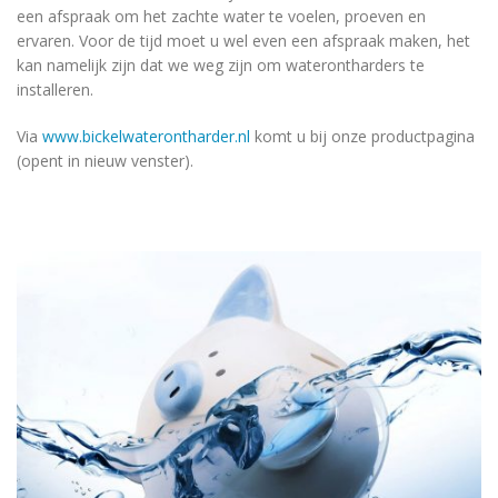
een afspraak om het zachte water te voelen, proeven en
ervaren. Voor de tijd moet u wel even een afspraak maken, het
kan namelijk zijn dat we weg zijn om waterontharders te
installeren.
Via
www.bickelwaterontharder.nl
komt u bij onze productpagina
(opent in nieuw venster).