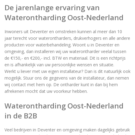
De jarenlange ervaring van
Waterontharding Oost-Nederland
Inwoners uit Deventer en omstreken kunnen al meer dan 10
jaar terecht voor waterontharders, drukverhogers en alle andere
producten voor waterbehandeling. Woont u in Deventer en
omgeving, dan installeren wij uw waterontharder veelal tussen
de €150,- en €200,- incl. BTW en materiaal. Dit is een richtprijs
en is afhankelijk van uw persoonlijke wensen en situatie.
Werkt u liever met uw eigen installateur? Dan is dit natuurlijk ook
mogelijk. Stuur ons de gegevens van de installateur, dan nemen
wij contact met hem op. De ontharder kunt in dan bij hem
afrekenen mocht dat uw voorkeur hebben.
Waterontharding Oost-Nederland
in de B2B
Veel bedrijven in Deventer en omgeving maken dagelijks gebruik