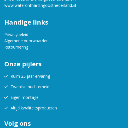
www.wateronthardingoostnederland.nl
Handige links
Privacybeleid
Algemene voorwaarden
Retournering
Onze pijlers
Ruim 25 jaar ervaring
Twentse nuchterheid
Eigen montage
Altijd kwaliteitsproducten
Volg ons