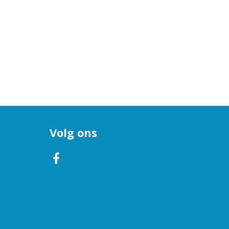
Volg ons