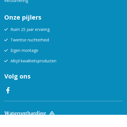
Retournering
Onze pijlers
Ruim 25 jaar ervaring
Twentse nuchterheid
Eigen montage
Altijd kwaliteitsproducten
Volg ons