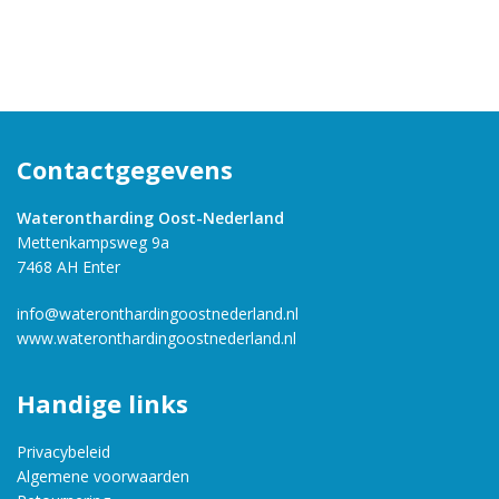
Contactgegevens
Waterontharding Oost-Nederland
Mettenkampsweg 9a
7468 AH Enter
info@wateronthardingoostnederland.nl
www.wateronthardingoostnederland.nl
Handige links
Privacybeleid
Algemene voorwaarden