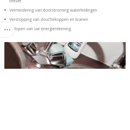
ontvet
Vermindering van doorstroming waterleidingen
Verstopping van douchekoppen en kranen
Oplopen van uw energierekening