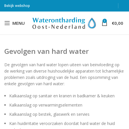
Bekijk webshop
0
MENU
€
0,00
Gevolgen van hard water
De gevolgen van hard water lopen uiteen van beinvloeding op
de werking van diverse huishoudelijke apparaten tot lichamelijke
problemen zoals uitdroging van de huid. Een opsomming van
enkele gevolgen van hard water:
Kalkaanslag op sanitair en kranen in badkamer & keuken
Kalkaanslag op verwarmingselementen
Kalkaanslag op bestek, glaswerk en servies
Kan huidirritatie veroorzaken doordat hard water de huid